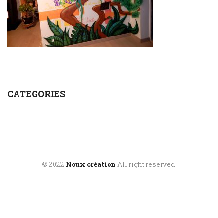
CATEGORIES
© 2022
Noux création
All right reserved.