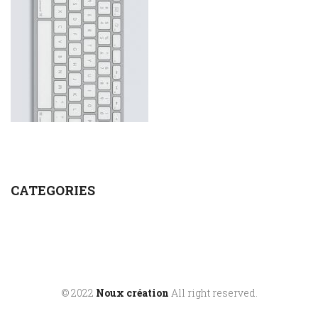
CATEGORIES
© 2022
Noux création
All right reserved.