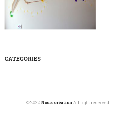
CATEGORIES
© 2022
Noux création
All right reserved.