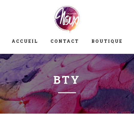
ACCUEIL
CONTACT
BOUTIQUE
BTY