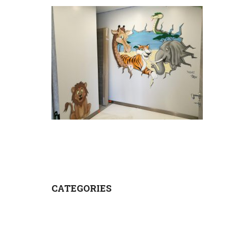
CATEGORIES