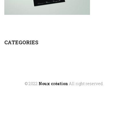
CATEGORIES
© 2022
Noux création
All right reserved.