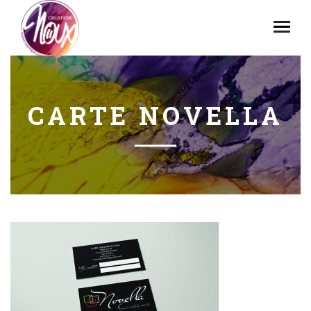
CARTE NOVELLA