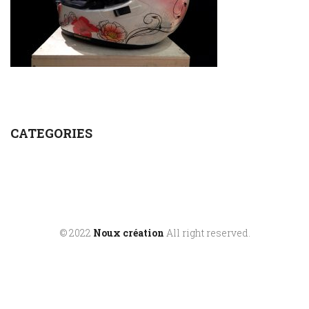
CATEGORIES
© 2022
Noux création
All right reserved.