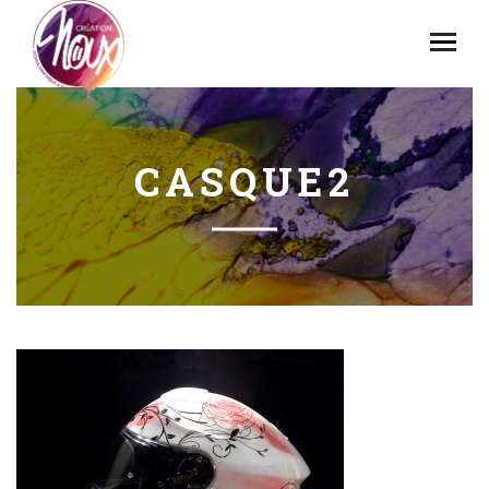
CASQUE2