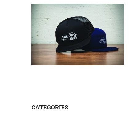
CATEGORIES