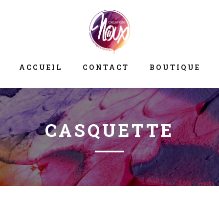
ACCUEIL
CONTACT
BOUTIQUE
CASQUETTE