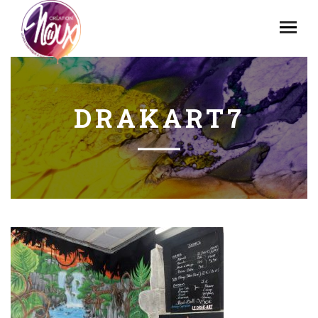
DRAKART7