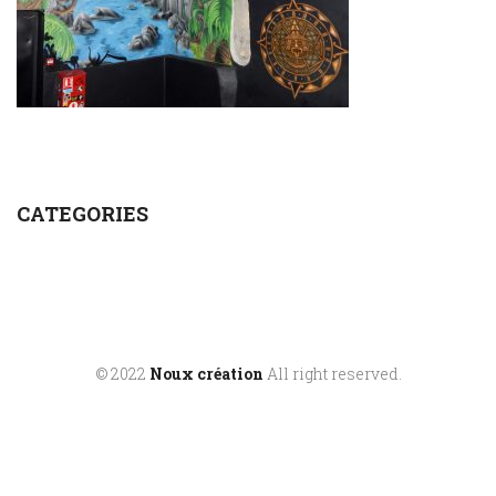
CATEGORIES
© 2022
Noux création
All right reserved.