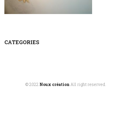
CATEGORIES
© 2022
Noux création
All right reserved.