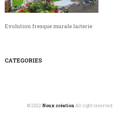
Evolution fresque murale laiterie
CATEGORIES
© 2022
Noux création
All right reserved.