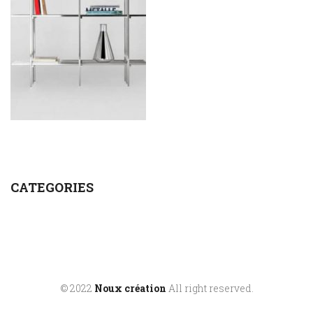
CATEGORIES
© 2022
Noux création
All right reserved.