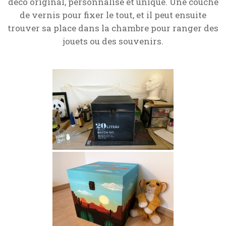
déco original, personnalisé et unique. Une couche
de vernis pour fixer le tout, et il peut ensuite
trouver sa place dans la chambre pour ranger des
jouets ou des souvenirs.