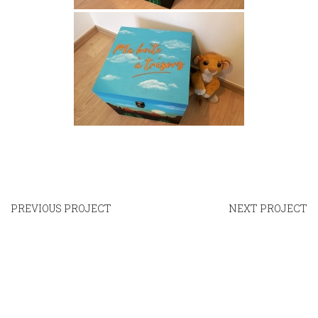
PREVIOUS PROJECT
NEXT PROJECT