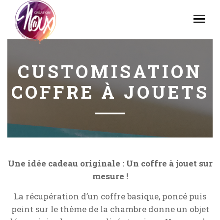
CUSTOMISATION
COFFRE À JOUETS
Une idée cadeau originale : Un coffre à jouet sur
mesure !
La récupération d’un coffre basique, poncé puis
peint sur le thème de la chambre donne un objet