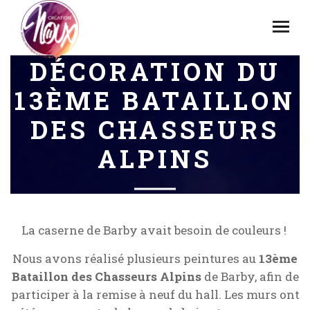
DÉCORATION DU
13ÈME BATAILLON
DES CHASSEURS
ALPINS
La caserne de Barby avait besoin de couleurs !
Nous avons réalisé plusieurs peintures au
13ème
Bataillon des Chasseurs Alpins
de Barby, afin de
participer à la remise à neuf du hall. Les murs ont