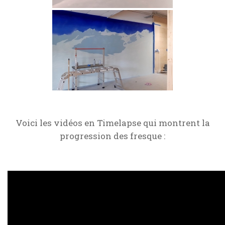
Voici les vidéos en Timelapse qui montrent la
progression des fresque :