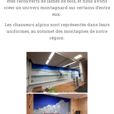
étés recouverts de lames de bois, et nous avons
créer un univers montagnard sur certains d’entre
eux.
Les chasseurs alpins sont représentés dans leurs
uniformes, au sommet des montagnes de notre
région.