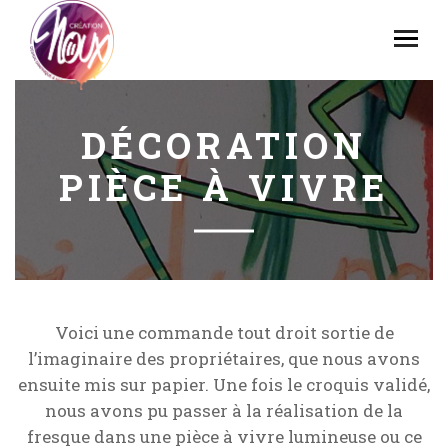
DÉCORATION
PIÈCE À VIVRE
Voici une commande tout droit sortie de
l’imaginaire des propriétaires, que nous avons
ensuite mis sur papier. Une fois le croquis validé,
nous avons pu passer à la réalisation de la
fresque dans une pièce à vivre lumineuse ou ce