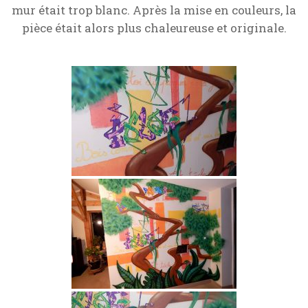
mur était trop blanc. Après la mise en couleurs, la
pièce était alors plus chaleureuse et originale.