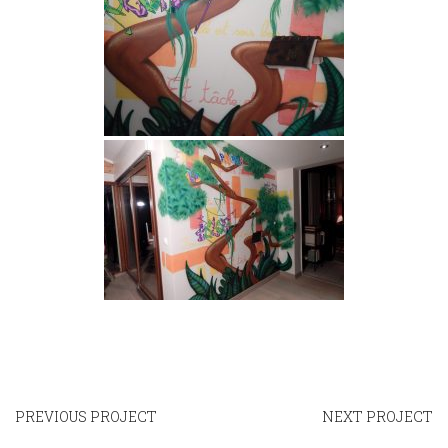
PREVIOUS PROJECT
NEXT PROJECT